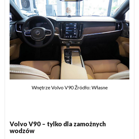
Wnętrze Volvo V90 Źródło: Własne
Volvo V90 – tylko dla zamożnych
wodzów