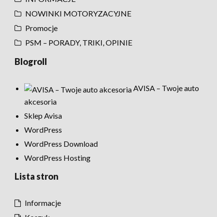
NOWINKI MOTORYZACYJNE
Promocje
PSM – PORADY, TRIKI, OPINIE
Blogroll
AVISA – Twoje auto
akcesoria
Sklep Avisa
WordPress
WordPress Download
WordPress Hosting
Lista stron
Informacje