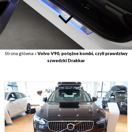
Strona główna
»
Volvo V90, potężne kombi, czyli prawdziwy
szwedzki Drakkar