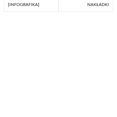
[INFOGRAFIKA]
NAKŁADKI