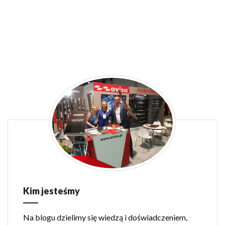
Kim jesteśmy
Na blogu dzielimy się wiedzą i doświadczeniem,