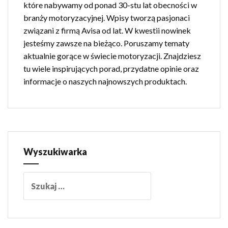
które nabywamy od ponad 30-stu lat obecności w
branży motoryzacyjnej. Wpisy tworzą pasjonaci
związani z firmą Avisa od lat. W kwestii nowinek
jesteśmy zawsze na bieżąco. Poruszamy tematy
aktualnie gorące w świecie motoryzacji. Znajdziesz
tu wiele inspirujących porad, przydatne opinie oraz
informacje o naszych najnowszych produktach.
Wyszukiwarka
Szukaj: