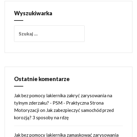
Wyszukiwarka
Szukaj:
Ostatnie komentarze
Jak bez pomocy lakiernika zakryć zarysowania na
tylnym zderzaku? - PSM - Praktyczna Strona
Motoryzacji
on
Jak zabezpieczyć samochód przed
korozją? 3 sposoby na rdzę
Jak bez pomocy lakiernika zamaskować zarysowania