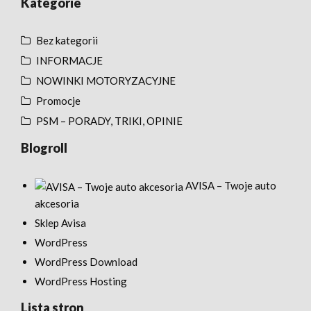
Kategorie
Bez kategorii
INFORMACJE
NOWINKI MOTORYZACYJNE
Promocje
PSM – PORADY, TRIKI, OPINIE
Blogroll
AVISA – Twoje auto
akcesoria
Sklep Avisa
WordPress
WordPress Download
WordPress Hosting
Lista stron