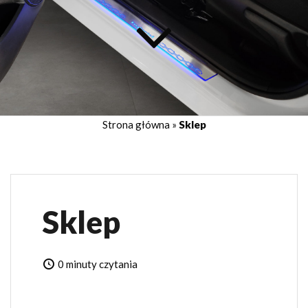
Strona główna
»
Sklep
Sklep
0 minuty czytania