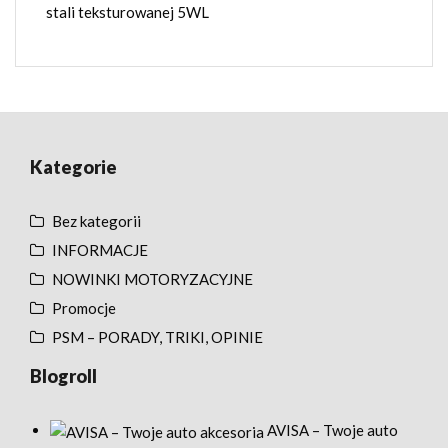
stali teksturowanej 5WL
Kategorie
Bez kategorii
INFORMACJE
NOWINKI MOTORYZACYJNE
Promocje
PSM – PORADY, TRIKI, OPINIE
Blogroll
AVISA – Twoje auto