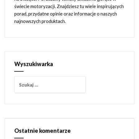
świecie motoryzacji. Znajdziesz tu wiele inspirujących
porad, przydatne opinie oraz informacje o naszych
najnowszych produktach.
Wyszukiwarka
Szukaj:
Ostatnie komentarze