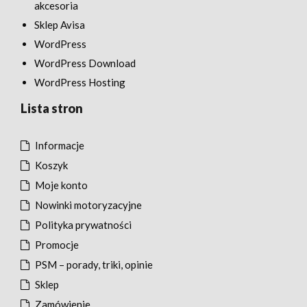
akcesoria
Sklep Avisa
WordPress
WordPress Download
WordPress Hosting
Lista stron
Informacje
Koszyk
Moje konto
Nowinki motoryzacyjne
Polityka prywatności
Promocje
PSM – porady, triki, opinie
Sklep
Zamówienie