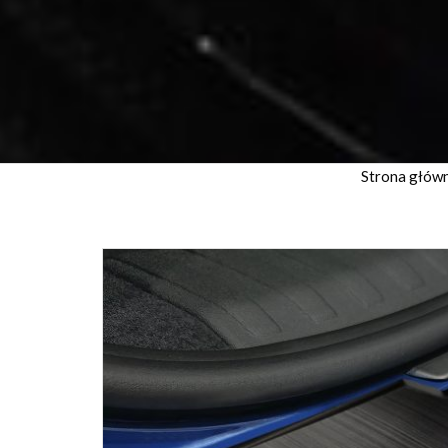
Strona głów