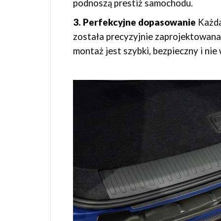
podnoszą prestiż samochodu.
3. Perfekcyjne dopasowanie
Każda
została precyzyjnie zaprojektowana
montaż jest szybki, bezpieczny i nie