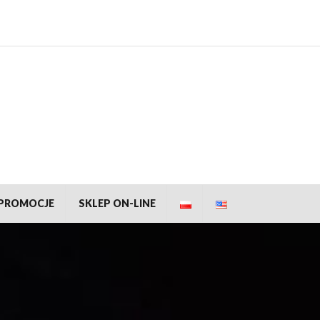
PROMOCJE
SKLEP ON-LINE