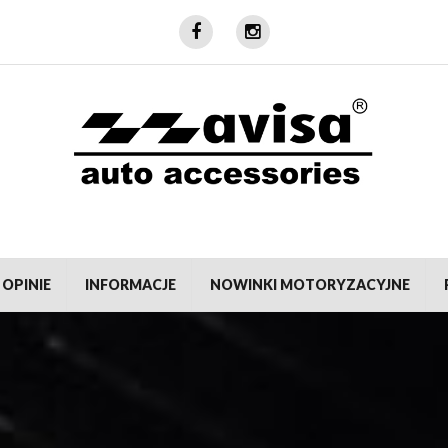
Facebook
Instagram
 OPINIE
INFORMACJE
NOWINKI MOTORYZACYJNE