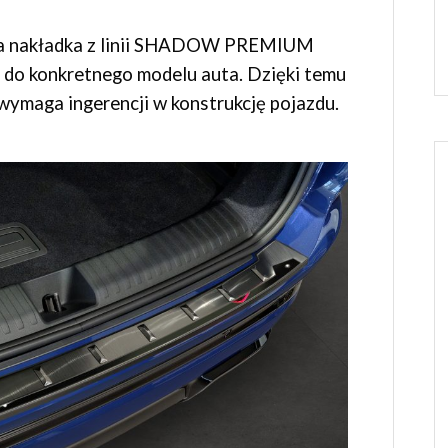
 nakładka z linii SHADOW PREMIUM
 do konkretnego modelu auta. Dzięki temu
 wymaga ingerencji w konstrukcję pojazdu.