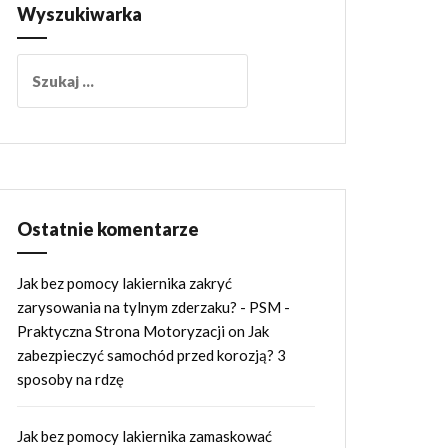
Wyszukiwarka
Szukaj:
Ostatnie komentarze
Jak bez pomocy lakiernika zakryć
zarysowania na tylnym zderzaku? - PSM -
Praktyczna Strona Motoryzacji
on
Jak
zabezpieczyć samochód przed korozją? 3
sposoby na rdzę
Jak bez pomocy lakiernika zamaskować