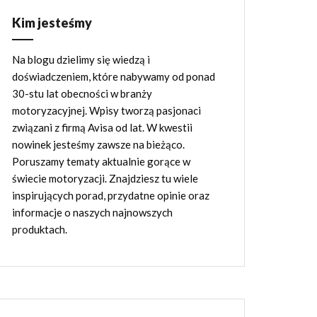
Kim jesteśmy
Na blogu dzielimy się wiedzą i
doświadczeniem, które nabywamy od ponad
30-stu lat obecności w branży
motoryzacyjnej. Wpisy tworzą pasjonaci
związani z firmą Avisa od lat. W kwestii
nowinek jesteśmy zawsze na bieżąco.
Poruszamy tematy aktualnie gorące w
świecie motoryzacji. Znajdziesz tu wiele
inspirujących porad, przydatne opinie oraz
informacje o naszych najnowszych
produktach.