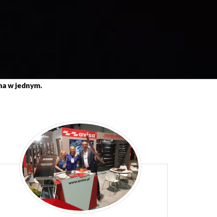
a w jednym.